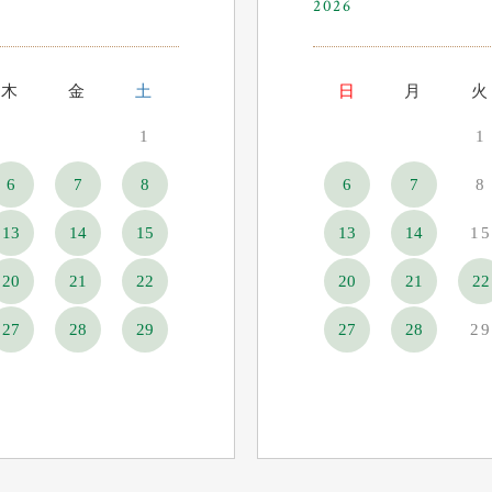
2026
木
金
土
日
月
火
1
1
6
7
8
6
7
8
13
14
15
13
14
15
20
21
22
20
21
22
27
28
29
27
28
29