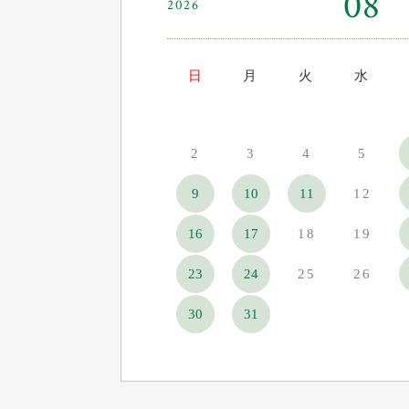
08
2026
日
月
火
水
2
3
4
5
9
10
11
12
16
17
18
19
23
24
25
26
30
31