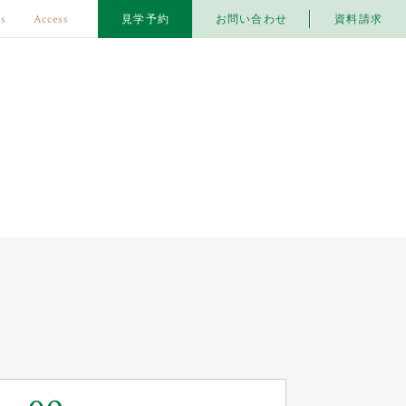
s
Access
見学予約
お問い合わせ
資料請求