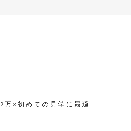
2万×初めての見学に最適