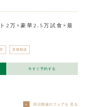
2万×豪華2.5万試食×最
学
見積相談
今すぐ予約する
同日開催のフェアを