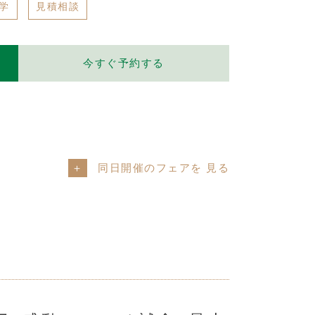
学
見積相談
今すぐ予約する
同日開催のフェアを