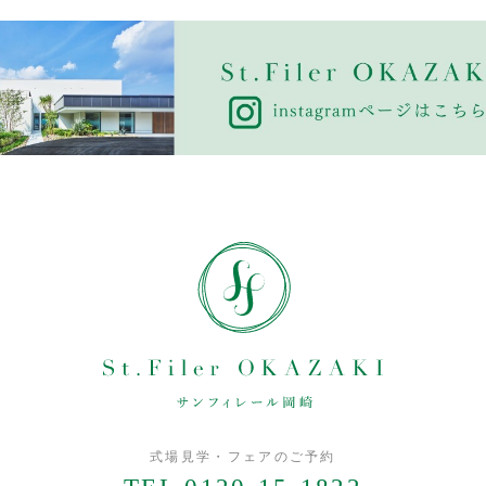
式場見学・フェアのご予約