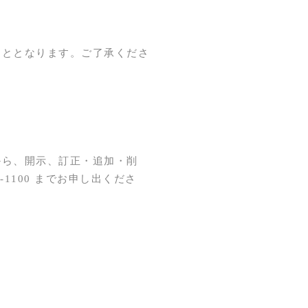
こととなります。ご了承くださ
から、開示、訂正・追加・削
1100 までお申し出くださ