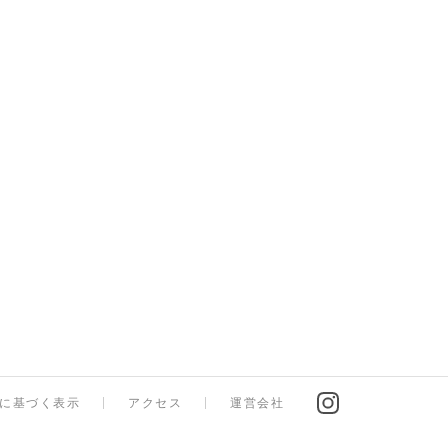
法に基づく表示
アクセス
運営会社