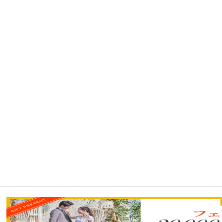
Copyright © 2019 St.Filer OKAZAKI