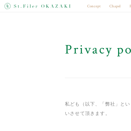
Concept
Chapel
Privacy po
私ども（以下、「弊社」とい
いさせて頂きます。