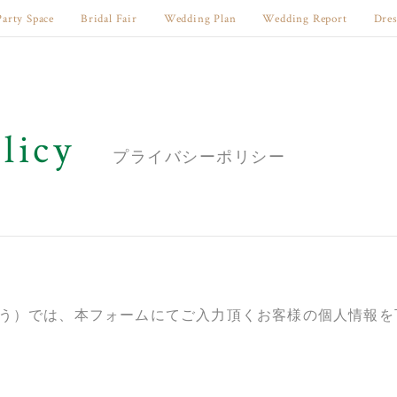
Party Space
Bridal Fair
Wedding Plan
Wedding Report
Dres
licy
プライバシーポリシー
う）では、本フォームにてご入力頂くお客様の個人情報を