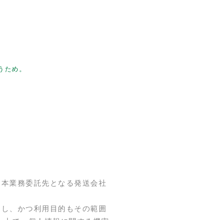
うため。
、本業務委託先となる発送会社
とし、かつ利用目的もその範囲