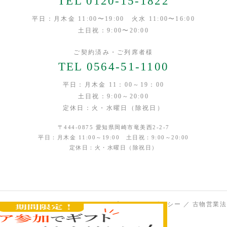
TEL 0120-15-1822
平日：月木金 11:00〜19:00 火水 11:00〜16:00
土日祝：9:00〜20:00
ご契約済み・ご列席者様
TEL 0564-51-1100
平日：月木金 11：00～19：00
土日祝：9:00～20:00
定休日：火・水曜日（除祝日）
〒444-0875 愛知県岡崎市竜美西2-2-7
平日：月木金 11:00～19:00 土日祝：9:00～20:00
定休日：火・水曜日（除祝日）
プライバシーポリシー ／ 古物営業