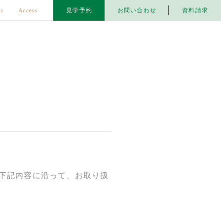
s
Access
見学予約
お問い合わせ
資料請求
下記内容に沿って、お取り扱