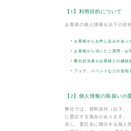
【1】利用目的について
お客様の個人情報を以下の目
お客様からお申し込みがあっ
お客様から頂いたご質問・お
弊社担当者がお客様との継続
フェア、イベントなどの告知
【2】個人情報の取扱いの
弊社では、資料送付（以下、
に委託する場合があります。
但し、委託先に開示する個人