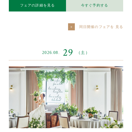
フェアの詳細を見る
今すぐ予約する
同日開催のフェアを
29
2026.08.
（土）