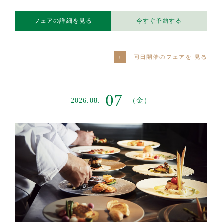
フェアの詳細を見る
今すぐ予約する
同日開催のフェアを
07
2026.08.
（金）