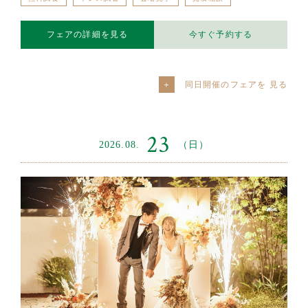
フェアの詳細を見る
今すぐ予約する
同日開催のフェアを
23
2026.08.
（日）