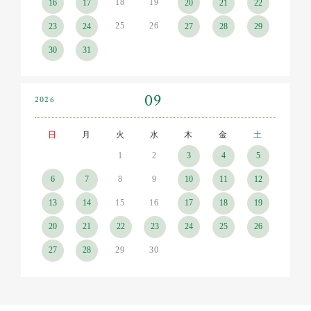
18
19
16
17
20
21
22
25
26
23
24
27
28
29
30
31
09
2026
日
月
火
水
木
金
土
1
2
3
4
5
8
9
6
7
10
11
12
15
16
13
14
17
18
19
20
21
22
23
24
25
26
29
30
27
28