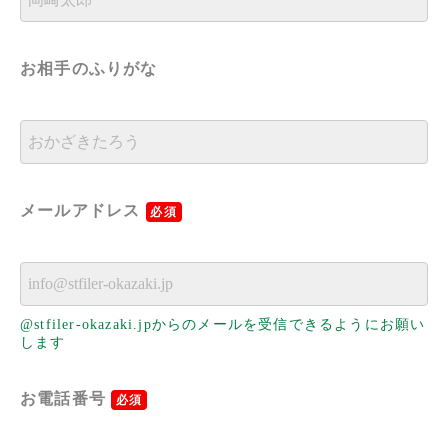
お相手のふりがな
メールアドレス
必須
@stfiler-okazaki.jpからのメールを受信できるようにお願い
します
お電話番号
必須