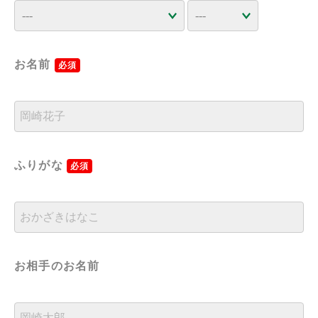
お名前
必須
ふりがな
必須
お相手のお名前