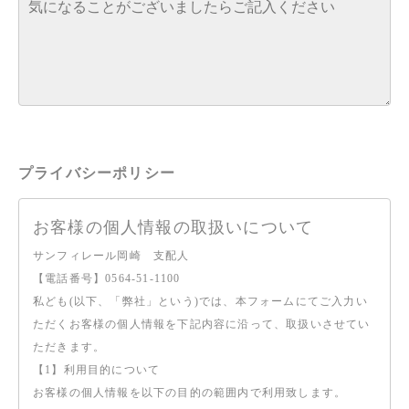
プライバシーポリシー
お客様の個人情報の取扱いについて
サンフィレール岡崎 支配人
【電話番号】0564-51-1100
私ども(以下、「弊社」という)では、本フォームにてご入力い
ただくお客様の個人情報を下記内容に沿って、取扱いさせてい
ただきます。
【1】利用目的について
お客様の個人情報を以下の目的の範囲内で利用致します。