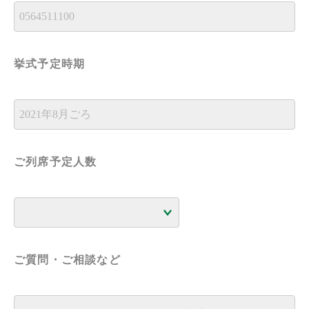
挙式予定時期
ご列席予定人数
ご質問・ご相談など