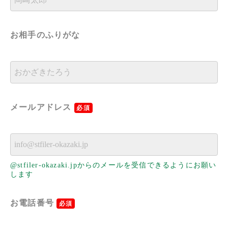
お相手のふりがな
メールアドレス
必須
@stfiler-okazaki.jpからのメールを受信できるようにお願い
します
お電話番号
必須