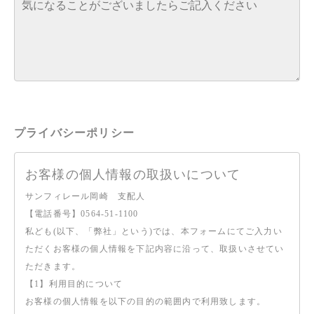
プライバシーポリシー
お客様の個人情報の取扱いについて
サンフィレール岡崎 支配人
【電話番号】0564-51-1100
私ども(以下、「弊社」という)では、本フォームにてご入力い
ただくお客様の個人情報を下記内容に沿って、取扱いさせてい
ただきます。
【1】利用目的について
お客様の個人情報を以下の目的の範囲内で利用致します。