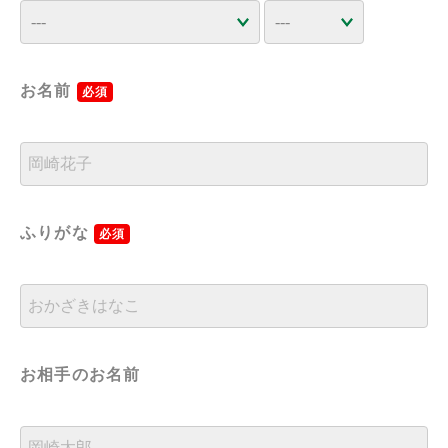
お名前
必須
ふりがな
必須
お相手のお名前