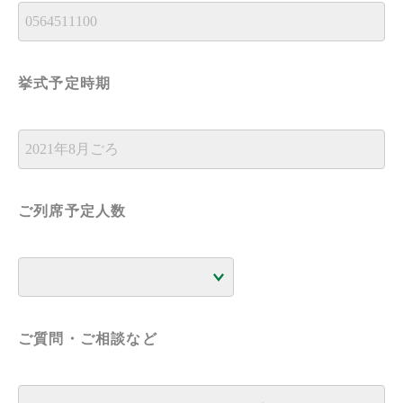
挙式予定時期
ご列席予定人数
ご質問・ご相談など