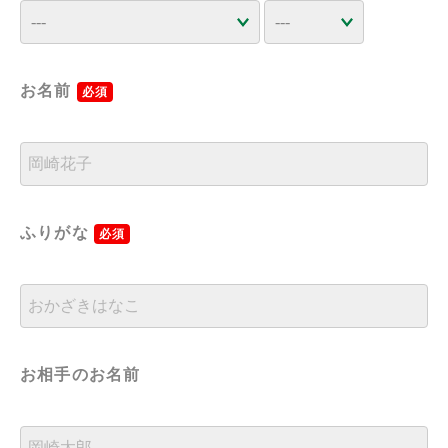
お名前
必須
ふりがな
必須
お相手のお名前