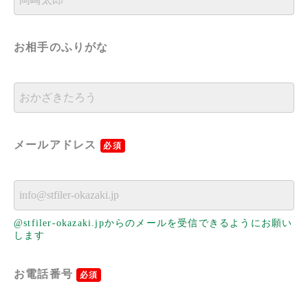
お相手のふりがな
メールアドレス
必須
@stfiler-okazaki.jpからのメールを受信できるようにお願い
します
お電話番号
必須