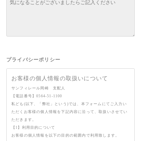
プライバシーポリシー
お客様の個人情報の取扱いについて
サンフィレール岡崎 支配人
【電話番号】0564-51-1100
私ども(以下、「弊社」という)では、本フォームにてご入力い
ただくお客様の個人情報を下記内容に沿って、取扱いさせてい
ただきます。
【1】利用目的について
お客様の個人情報を以下の目的の範囲内で利用致します。