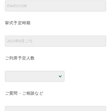
挙式予定時期
ご列席予定人数
ご質問・ご相談など