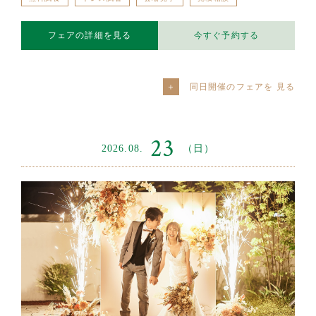
フェアの詳細を見る
今すぐ予約する
同日開催のフェアを
23
2026.08.
（日）