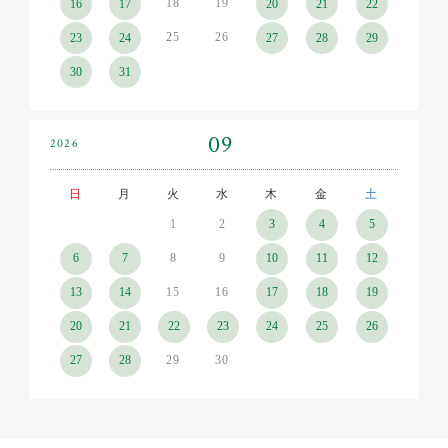
18
19
16
17
20
21
22
25
26
23
24
27
28
29
30
31
09
2026
日
月
火
水
木
金
土
1
2
3
4
5
8
9
6
7
10
11
12
15
16
13
14
17
18
19
20
21
22
23
24
25
26
29
30
27
28