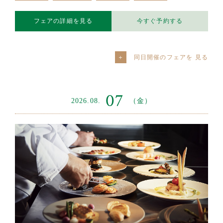
フェアの詳細を見る
今すぐ予約する
同日開催のフェアを
07
2026.08.
（金）