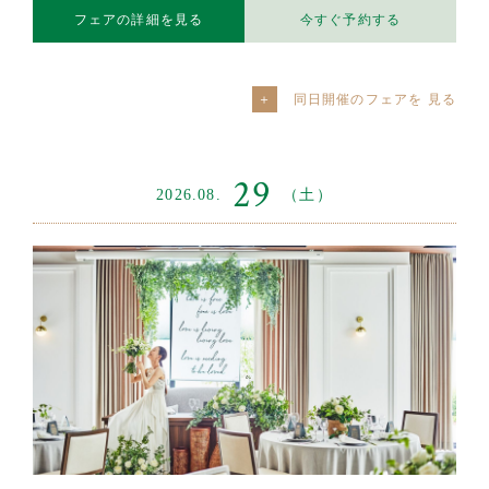
フェアの詳細を見る
今すぐ予約する
同日開催のフェアを
29
2026.08.
（土）